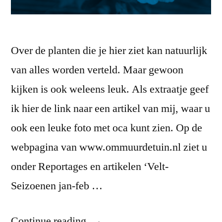
Over de planten die je hier ziet kan natuurlijk
van alles worden verteld. Maar gewoon
kijken is ook weleens leuk. Als extraatje geef
ik hier de link naar een artikel van mij, waar u
ook een leuke foto met oca kunt zien. Op de
webpagina van www.ommuurdetuin.nl ziet u
onder Reportages en artikelen ‘Velt-
Seizoenen jan-feb …
“Septemberglorie”
Continue reading