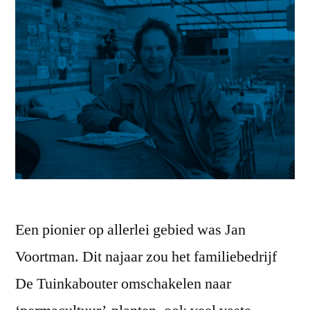
Een pionier op allerlei gebied was Jan
Voortman. Dit najaar zou het familiebedrijf
De Tuinkabouter omschakelen naar