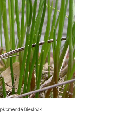
pkomende Bieslook