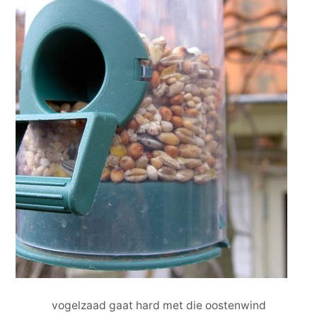
vogelzaad gaat hard met die oostenwind