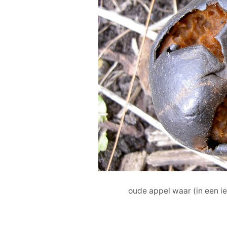
oude appel waar (in een i