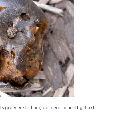
ets groener stadium) de merel in heeft gehakt