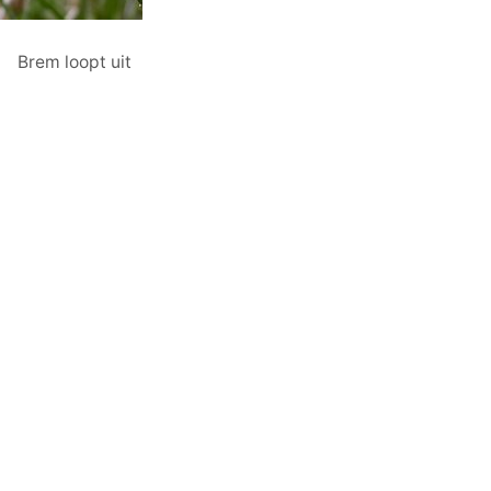
Brem loopt uit