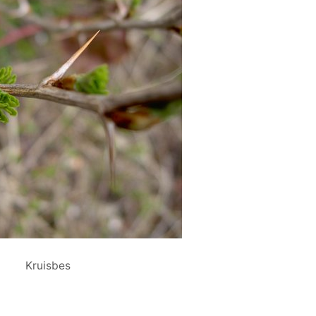
Kruisbes