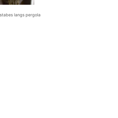
stabes langs pergola