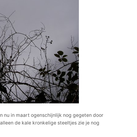
n nu in maart ogenschijnlijk nog gegeten door
alleen de kale kronkelige steeltjes zie je nog