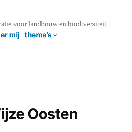
atie voor landbouw en biodiversiteit
er mij
thema’s
ijze Oosten