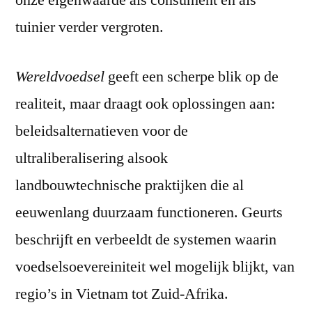
onze eigenwaarde als consument en als
tuinier verder vergroten.
Wereldvoedsel
geeft een scherpe blik op de
realiteit, maar draagt ook oplossingen aan:
beleidsalternatieven voor de
ultraliberalisering alsook
landbouwtechnische praktijken die al
eeuwenlang duurzaam functioneren. Geurts
beschrijft en verbeeldt de systemen waarin
voedselsoevereiniteit wel mogelijk blijkt, van
regio’s in Vietnam tot Zuid-Afrika.