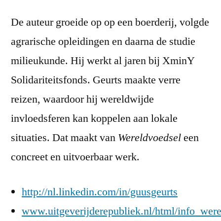
De auteur groeide op op een boerderij, volgde
agrarische opleidingen en daarna de studie
milieukunde. Hij werkt al jaren bij XminY
Solidariteitsfonds. Geurts maakte verre
reizen, waardoor hij wereldwijde
invloedsferen kan koppelen aan lokale
situaties. Dat maakt van
Wereldvoedsel
een
concreet en uitvoerbaar werk.
http://nl.linkedin.com/in/guusgeurts
www.uitgeverijderepubliek.nl/html/info_wer