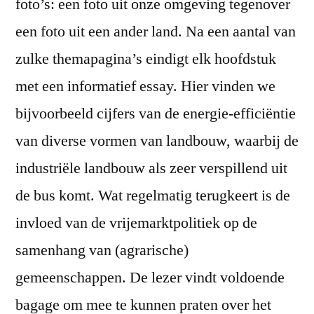
foto’s: een foto uit onze omgeving tegenover
een foto uit een ander land. Na een aantal van
zulke themapagina’s eindigt elk hoofdstuk
met een informatief essay. Hier vinden we
bijvoorbeeld cijfers van de energie-efficiëntie
van diverse vormen van landbouw, waarbij de
industriële landbouw als zeer verspillend uit
de bus komt. Wat regelmatig terugkeert is de
invloed van de vrijemarktpolitiek op de
samenhang van (agrarische)
gemeenschappen. De lezer vindt voldoende
bagage om mee te kunnen praten over het