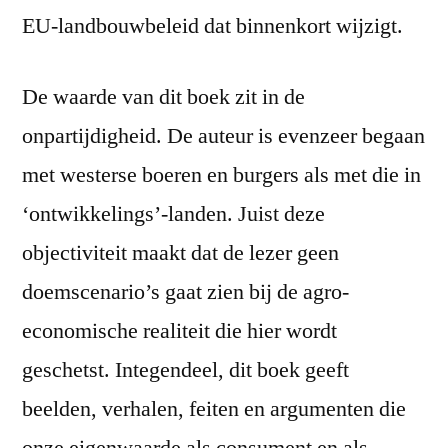
EU-landbouwbeleid dat binnenkort wijzigt.
De waarde van dit boek zit in de
onpartijdigheid. De auteur is evenzeer begaan
met westerse boeren en burgers als met die in
‘ontwikkelings’-landen. Juist deze
objectiviteit maakt dat de lezer geen
doemscenario’s gaat zien bij de agro-
economische realiteit die hier wordt
geschetst. Integendeel, dit boek geeft
beelden, verhalen, feiten en argumenten die