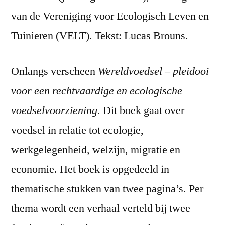
van de Vereniging voor Ecologisch Leven en
Tuinieren (VELT). Tekst: Lucas Brouns.
Onlangs verscheen
Wereldvoedsel – pleidooi
voor een rechtvaardige en ecologische
voedselvoorziening.
Dit boek gaat over
voedsel in relatie tot ecologie,
werkgelegenheid, welzijn, migratie en
economie. Het boek is opgedeeld in
thematische stukken van twee pagina’s. Per
thema wordt een verhaal verteld bij twee