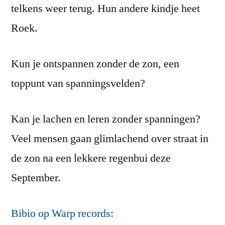
telkens weer terug. Hun andere kindje heet
Roek.
Kun je ontspannen zonder de zon, een
toppunt van spanningsvelden?
Kan je lachen en leren zonder spanningen?
Veel mensen gaan glimlachend over straat in
de zon na een lekkere regenbui deze
September.
Bibio op Warp records: