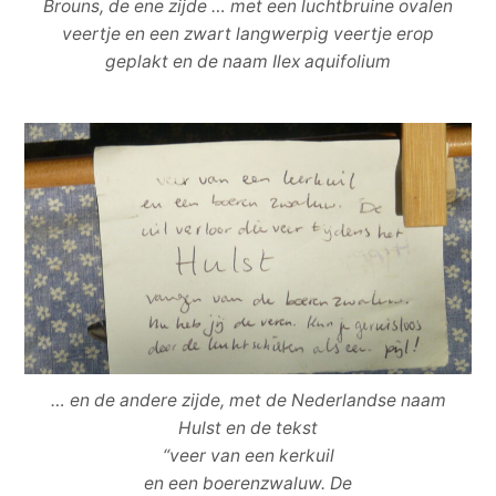
Brouns, de ene zijde … met een luchtbruine ovalen
veertje en een zwart langwerpig veertje erop
geplakt en de naam Ilex aquifolium
… en de andere zijde, met de Nederlandse naam
Hulst en de tekst
“veer van een kerkuil
en een boerenzwaluw. De