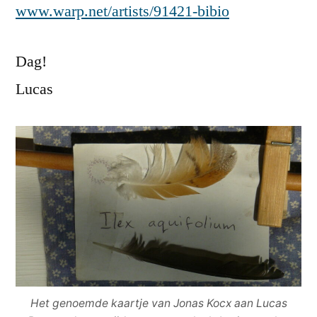
www.warp.net/artists/91421-bibio
Dag!
Lucas
Het genoemde kaartje van Jonas Kocx aan Lucas