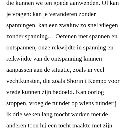
die kunnen we ten goede aanwenden. Of kan
je vragen: kan je veranderen zonder
spanningen, kan een zwaluw zo snel vliegen
zonder spanning… Oefenen met spannen en
ontspannen, onze rekwijdte in spanning en
reikwijdte van de ontspanning kunnen
aanpassen aan de situatie, zoals in veel
vechtkunsten, die zoals Shorinji Kempo voor
vrede kunnen zijn bedoeld. Kan oorlog
stoppen, vroeg de tuinder op wiens tuinderij
ik drie weken lang mocht werken met de
anderen toen hij een tocht maakte met zijn