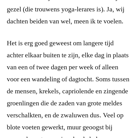
gezel (die trouwens yoga-lerares is). Ja, wij
dachten beiden van wel, meen ik te voelen.
Het is erg goed geweest om langere tijd
achter elkaar buiten te zijn, elke dag in plaats
van een of twee dagen per week of alleen
voor een wandeling of dagtocht. Soms tussen
de mensen, krekels, capriolende en zingende
groenlingen die de zaden van grote meldes
verschalkten, en de zwaluwen dus. Veel op
blote voeten gewerkt, muur geoogst bij