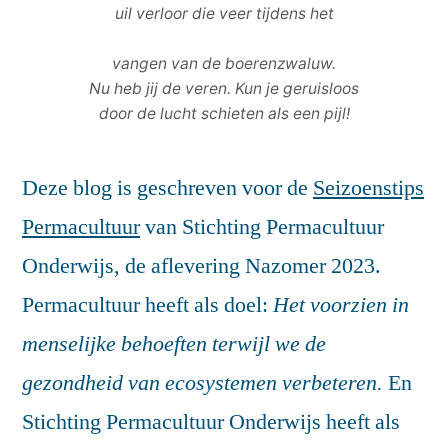
uil verloor die veer tijdens het
vangen van de boerenzwaluw.
Nu heb jij de veren. Kun je geruisloos
door de lucht schieten als een pijl!
Deze blog is geschreven voor de
Seizoenstips
Permacultuur
van Stichting Permacultuur
Onderwijs, de aflevering Nazomer 2023.
Permacultuur heeft als doel:
Het voorzien in
menselijke behoeften terwijl we de
gezondheid van ecosystemen verbeteren.
En
Stichting Permacultuur Onderwijs heeft als