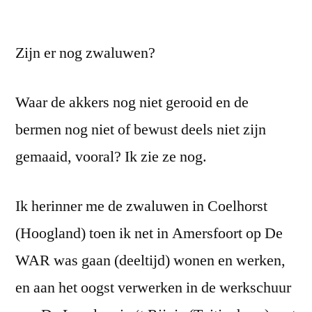
Zijn er nog zwaluwen?
Waar de akkers nog niet gerooid en de
bermen nog niet of bewust deels niet zijn
gemaaid, vooral? Ik zie ze nog.
Ik herinner me de zwaluwen in Coelhorst
(Hoogland) toen ik net in Amersfoort op De
WAR was gaan (deeltijd) wonen en werken,
en aan het oogst verwerken in de werkschuur