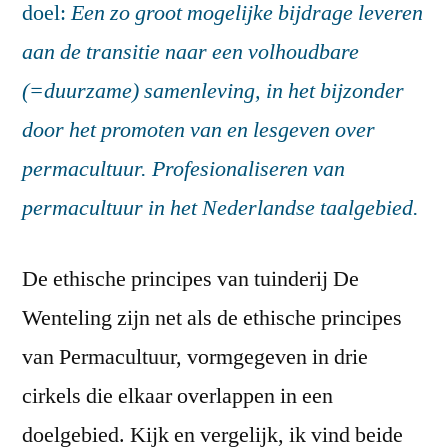
doel:
Een zo groot mogelijke bijdrage leveren
aan de transitie naar een volhoudbare
(=duurzame) samenleving, in het bijzonder
door het promoten van en lesgeven over
permacultuur. Profesionaliseren van
permacultuur in het Nederlandse taalgebied.
De ethische principes van tuinderij De
Wenteling zijn net als de ethische principes
van Permacultuur, vormgegeven in drie
cirkels die elkaar overlappen in een
doelgebied. Kijk en vergelijk, ik vind beide