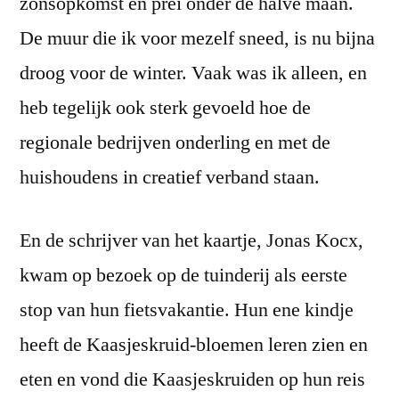
zonsopkomst en prei onder de halve maan.
De muur die ik voor mezelf sneed, is nu bijna
droog voor de winter. Vaak was ik alleen, en
heb tegelijk ook sterk gevoeld hoe de
regionale bedrijven onderling en met de
huishoudens in creatief verband staan.
En de schrijver van het kaartje, Jonas Kocx,
kwam op bezoek op de tuinderij als eerste
stop van hun fietsvakantie. Hun ene kindje
heeft de Kaasjeskruid-bloemen leren zien en
eten en vond die Kaasjeskruiden op hun reis