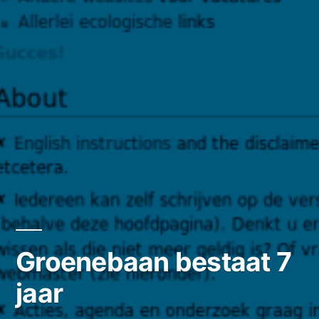
Groenebaan bestaat 7
jaar