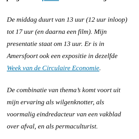
De middag duurt van 13 uur (12 uur inloop)
tot 17 uur (en daarna een film). Mijn
presentatie staat om 13 uur. Er is in
Amersfoort ook een expositie in dezelfde
Week van de Circulaire Economie
.
De combinatie van thema’s komt voort uit
mijn ervaring als wilgenknotter, als
voormalig eindredacteur van een vakblad
over afval, en als permaculturist.