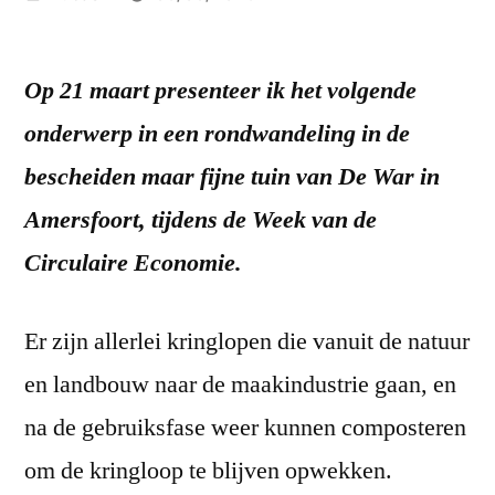
by
Op 21 maart presenteer ik het volgende
onderwerp in een rondwandeling in de
bescheiden maar fijne tuin van De War in
Amersfoort, tijdens de Week van de
Circulaire Economie.
Er zijn allerlei kringlopen die vanuit de natuur
en landbouw naar de maakindustrie gaan, en
na de gebruiksfase weer kunnen composteren
om de kringloop te blijven opwekken.