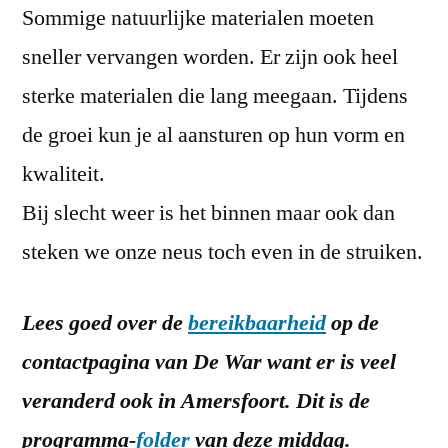
Sommige natuurlijke materialen moeten
sneller vervangen worden. Er zijn ook heel
sterke materialen die lang meegaan. Tijdens
de groei kun je al aansturen op hun vorm en
kwaliteit.
Bij slecht weer is het binnen maar ook dan
steken we onze neus toch even in de struiken.
Lees goed over de
bereikbaarheid
op de
contactpagina van De War want er is veel
veranderd ook in Amersfoort.
Dit is de
programma-
folder
van deze middag.