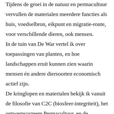
Tijdens de groei in de natuur en permacultuur
vervullen de materialen meerdere functies als
huis, voedselbron, eikpunt en migratie-route,
voor verschillende dieren, ook mensen.
In de tuin van De War vertel ik over
toepassingen van planten, en hoe
landschappen eruit kunnen zien waarin
mensen én andere diersoorten economisch
actief zijn.
De kringlopen en materialen bekijk ik vanuit
de filosofie van C2C (biosfeer-integriteit), het
ontwerpsysteem Permacultuur, en de