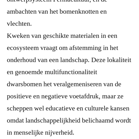
ambachten van het bomenknotten en
vlechten.
Kweken van geschikte materialen in een
ecosysteem vraagt om afstemming in het
onderhoud van een landschap. Deze lokaliteit
en genoemde multifunctionaliteit
dwarsbomen het veralgemeniseren van de
positieve en negatieve voetafdruk, maar ze
scheppen wel educatieve en culturele kansen
omdat landschappelijkheid belichaamd wordt
in menselijke nijverheid.