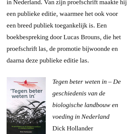
in Nederland. Van zijn proefschrift maakte hij
een publieke editie, waarmee het ook voor
een breed publiek toegankelijk is. Een
boekbespreking door Lucas Brouns, die het
proefschrift las, de promotie bijwoonde en
daarna deze publieke editie las.
Tegen beter weten in – De
geschiedenis van de
biologische landbouw en
voeding in Nederland
Dick Hollander