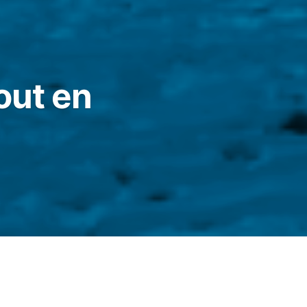
out en