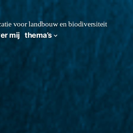
atie voor landbouw en biodiversiteit
er mij
thema’s