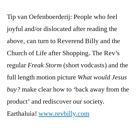
Tip van Oefenboerderij: People who feel
joyful and/or dislocated after reading the
above, can turn to Reverend Billy and the
Church of Life after Shopping. The Rev’s
regular
Freak Storm
(short vodcasts) and the
full length motion picture
What would Jesus
buy?
make clear how to ‘back away from the
product’ and rediscover our society.
Earthaluia!
www.revbilly.com