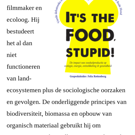
filmmaker en
ecoloog. Hij
bestudeert
het al dan
niet
functioneren
van land-
ecosystemen plus de sociologische oorzaken
en gevolgen. De onderliggende principes van
biodiversiteit, biomassa en opbouw van
organisch materiaal gebruikt hij om