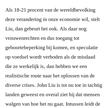
Als 18-21 procent van de wereldbevolking
deze verandering in onze economie wil, stelt
Liu, dan gebeurt het ook. Als daar nog
vrouwenrechten en dus toegang tot
geboortebeperking bij komen, en speculatie
op voedsel wordt verboden als de misdaad
die ze werkelijk is, dan hebben we een
realistische route naar het oplossen van de
diverse crises. John Liu is tot nu toe in tachtig
landen geweest en overal ziet hij dat mensen
walgen van hoe het nu gaat. Intussen leidt de