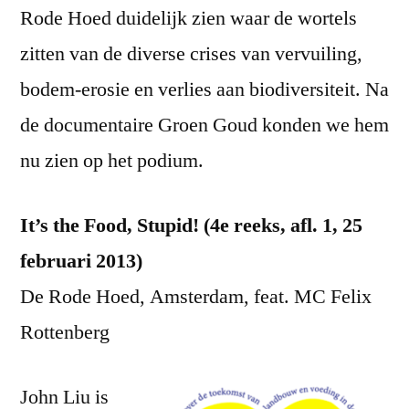
Rode Hoed duidelijk zien waar de wortels
zitten van de diverse crises van vervuiling,
bodem-erosie en verlies aan biodiversiteit. Na
de documentaire Groen Goud konden we hem
nu zien op het podium.
It’s the Food, Stupid! (4e reeks, afl. 1, 25
februari 2013)
De Rode Hoed, Amsterdam, feat. MC Felix
Rottenberg
John Liu is