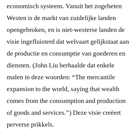
economisch systeem. Vanuit het zogeheten
Westen is de markt van zuidelijke landen
opengebroken, en is niet-westerse landen de
visie ingefluisterd dat welvaart gelijkstaat aan
de productie en consumptie van goederen en
diensten. (John Liu herhaalde dat enkele
malen in deze woorden: “The mercantile
expansion to the world, saying that wealth
comes from the consumption and production
of goods and services.”) Deze visie creëert
perverse prikkels.