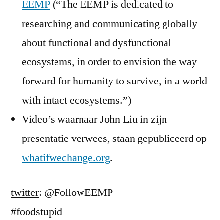
EEMP
(“The EEMP is dedicated to
researching and communicating globally
about functional and dysfunctional
ecosystems, in order to envision the way
forward for humanity to survive, in a world
with intact ecosystems.”)
Video’s waarnaar John Liu in zijn
presentatie verwees, staan gepubliceerd op
whatifwechange.org
.
twitter
: @FollowEEMP
#foodstupid