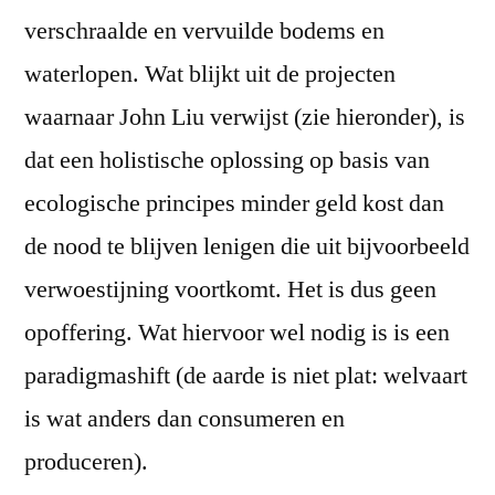
verschraalde en vervuilde bodems en
waterlopen. Wat blijkt uit de projecten
waarnaar John Liu verwijst (zie hieronder), is
dat een holistische oplossing op basis van
ecologische principes minder geld kost dan
de nood te blijven lenigen die uit bijvoorbeeld
verwoestijning voortkomt. Het is dus geen
opoffering. Wat hiervoor wel nodig is is een
paradigmashift (de aarde is niet plat: welvaart
is wat anders dan consumeren en
produceren).