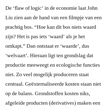
De ‘flaw of logic’ in de economie laat John
Liu zien aan de hand van een filmpje van een
prachtig bos. “Hoe kan dit bos niets waard
zijn? Het is pas iets ‘waard’ als je het
omkapt.” Dan ontstaat er ‘waarde’, dus
‘welvaart’. Hieraan ligt ten grondslag dat
productie meeweegt en ecologische functies
niet. Zo veel mogelijk produceren staat
centraal. Geëxternaliseerde kosten staan niet
op de balans. Grondstoffen kosten niks,
afgeleide producten (derivatives) maken een