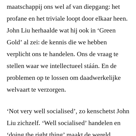
maatschappij ons wel af van diepgang: het
profane en het triviale loopt door elkaar heen.
John Liu herhaalde wat hij ook in ‘Green
Gold’ al zei: de kennis die we hebben
verplicht ons te handelen. Ons de vraag te
stellen waar we intellectueel stáán. En de
problemen op te lossen om daadwerkelijke
welvaart te verzorgen.
‘Not very well socialised’, zo kenschetst John
Liu zichzelf. ‘Well socialised’ handelen en
‘doing the right thing’ maakt de wereld