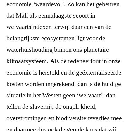
economie ‘waardevol’. Zo kan het gebeuren
dat Mali als eennalaagste scoort in
welvaartsindexen terwijl daar een van de
belangrijkste ecosystemen ligt voor de
waterhuishouding binnen ons planetaire
klimaatsysteem. Als de redeneerfout in onze
economie is hersteld en de geëxternaliseerde
kosten worden ingerekend, dan is de huidige
situatie in het Westen geen ‘welvaart’: dan
tellen de slavernij, de ongelijkheid,
overstromingen en biodiversiteitsverlies mee,
en daarmee dus ook de gerede kans dat wij