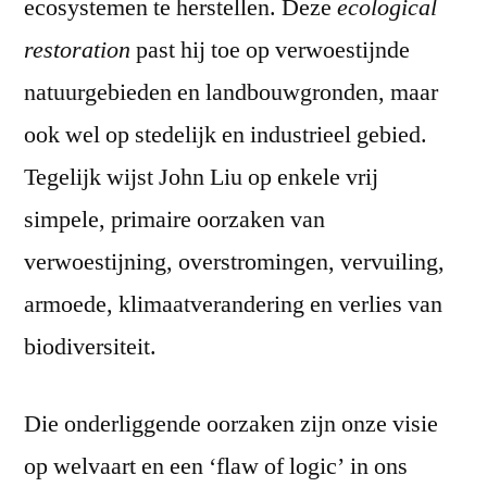
ecosystemen te herstellen. Deze
ecological
restoration
past hij toe op verwoestijnde
natuurgebieden en landbouwgronden, maar
ook wel op stedelijk en industrieel gebied.
Tegelijk wijst John Liu op enkele vrij
simpele, primaire oorzaken van
verwoestijning, overstromingen, vervuiling,
armoede, klimaatverandering en verlies van
biodiversiteit.
Die onderliggende oorzaken zijn onze visie
op welvaart en een ‘flaw of logic’ in ons