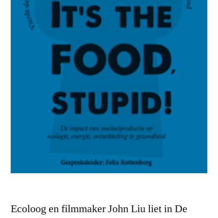
Ecoloog en filmmaker John Liu liet in De