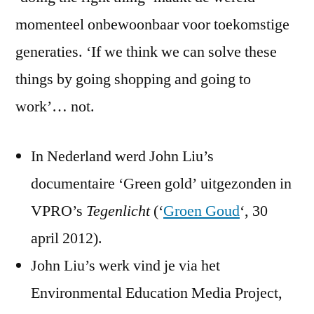
momenteel onbewoonbaar voor toekomstige
generaties. ‘If we think we can solve these
things by going shopping and going to
work’… not.
In Nederland werd John Liu’s
documentaire ‘Green gold’ uitgezonden in
VPRO’s
Tegenlicht
(‘
Groen Goud
‘, 30
april 2012).
John Liu’s werk vind je via het
Environmental Education Media Project,