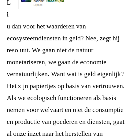
L
i
u dan voor het waarderen van
ecosysteemdiensten in geld? Nee, zegt hij
resoluut. We gaan niet de natuur
monetariseren, we gaan de economie
vernatuurlijken. Want wat is geld eigenlijk?
Het zijn papiertjes op basis van vertrouwen.
Als we ecologisch functioneren als basis
nemen voor welvaart en niet de consumptie
en productie van goederen en diensten, gaat
al onze inzet naar het herstellen van